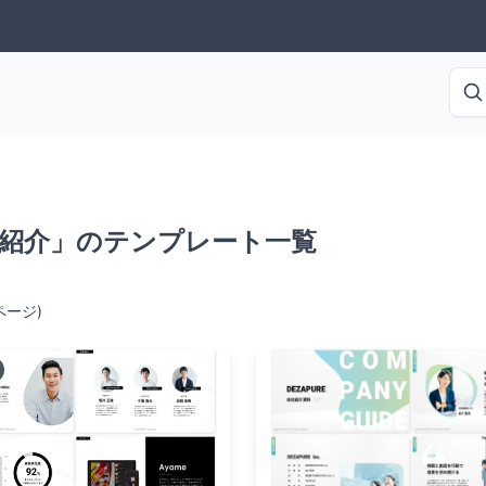
紹介」のテンプレート一覧
ページ)