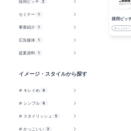
採用ピッチ
2
セミナー
1
採用ピッ
事業紹介
1
かっこいい
広告媒体
1
提案資料
1
イメージ・スタイルから探す
キレイめ
6
シンプル
6
スタイリッシュ
5
かっこいい
3