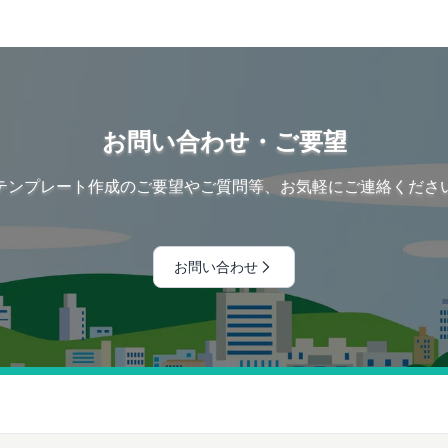
お問い合わせ・ご要望
テンプレート作成のご要望やご質問等、お気軽にご連絡くださ
お問い合わせ